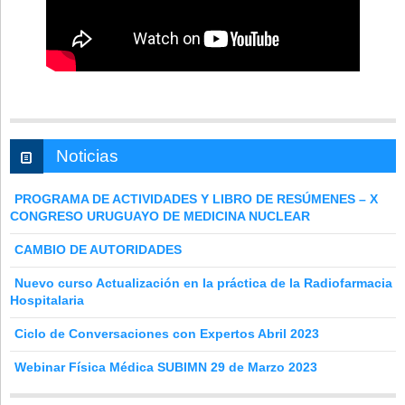
Noticias
PROGRAMA DE ACTIVIDADES Y LIBRO DE RESÚMENES – X
CONGRESO URUGUAYO DE MEDICINA NUCLEAR
CAMBIO DE AUTORIDADES
Nuevo curso Actualización en la práctica de la Radiofarmacia
Hospitalaria
Ciclo de Conversaciones con Expertos Abril 2023
Webinar Física Médica SUBIMN 29 de Marzo 2023