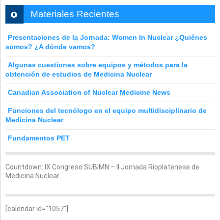
Materiales Recientes
Presentaciones de la Jornada: Women In Nuclear ¿Quiénes
somos? ¿A dónde vamos?
Algunas cuestiones sobre equipos y métodos para la
obtención de estudios de Medicina Nuclear
Canadian Association of Nuclear Medicine News
Funciones del tecnólogo en el equipo multidisciplinario de
Medicina Nuclear
Fundamentos PET
Countdown: IX Congreso SUBIMN – II Jornada Rioplatenese de
Medicina Nuclear
[calendar id="1057"]