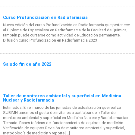
Curso Profundización en Radiofarmacia
Nueva edición del curso Profundización en Radiofarmacia que pertenece
al Diploma de Especialista en Radiofarmacia de la Facultad de Química,
también puede cursarse como actividad de Educación permanente.
Difusión curso Profundización en Radiofarmacia 2023
Saludo fin de año 2022
Taller de monitoreo ambiental y superficial en Medicina
Nuclear y Radiofarmacia
Estimados: En el marco de las jornadas de actualización que realiza
SUBIMN tenemos el gusto de invitarles a participar del «Taller de
monitoreo ambiental y superficial en Medicina Nuclear y Radiofarmacia» .
Temario: Bases teóricas del funcionamiento de equipos de medición
Verificación de equipos Revisión de monitoreo ambiental y superficial,
metodología de medición y reporte […]