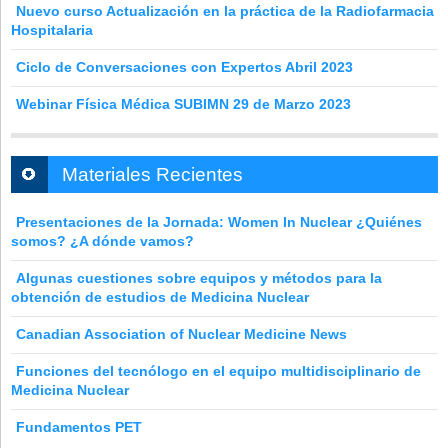
Nuevo curso Actualización en la práctica de la Radiofarmacia
Hospitalaria
Ciclo de Conversaciones con Expertos Abril 2023
Webinar Física Médica SUBIMN 29 de Marzo 2023
Materiales Recientes
Presentaciones de la Jornada: Women In Nuclear ¿Quiénes
somos? ¿A dónde vamos?
Algunas cuestiones sobre equipos y métodos para la
obtención de estudios de Medicina Nuclear
Canadian Association of Nuclear Medicine News
Funciones del tecnólogo en el equipo multidisciplinario de
Medicina Nuclear
Fundamentos PET