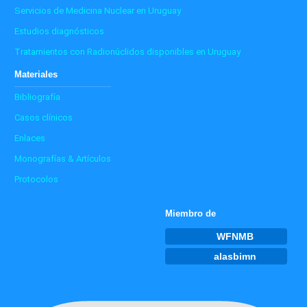
Servicios de Medicina Nuclear en Uruguay
Estudios diagnósticos
Tratamientos con Radionúclidos disponibles en Uruguay
Materiales
Bibliografía
Casos clínicos
Enlaces
Monografías & Artículos
Protocolos
Miembro de
WFNMB
alasbimn