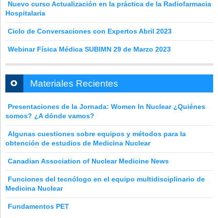
Nuevo curso Actualización en la práctica de la Radiofarmacia
Hospitalaria
Ciclo de Conversaciones con Expertos Abril 2023
Webinar Física Médica SUBIMN 29 de Marzo 2023
Materiales Recientes
Presentaciones de la Jornada: Women In Nuclear ¿Quiénes
somos? ¿A dónde vamos?
Algunas cuestiones sobre equipos y métodos para la
obtención de estudios de Medicina Nuclear
Canadian Association of Nuclear Medicine News
Funciones del tecnólogo en el equipo multidisciplinario de
Medicina Nuclear
Fundamentos PET