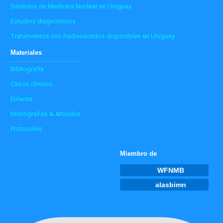
Servicios de Medicina Nuclear en Uruguay
Estudios diagnósticos
Tratamientos con Radionúclidos disponibles en Uruguay
Materiales
Bibliografía
Casos clínicos
Enlaces
Monografías & Artículos
Protocolos
Miembro de
WFNMB
alasbimn